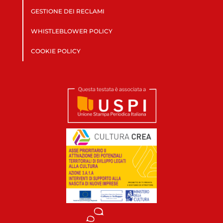
GESTIONE DEI RECLAMI
WHISTLEBLOWER POLICY
COOKIE POLICY