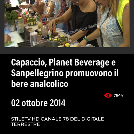
Capaccio, Planet Beverage e
Sanpellegrino promuovono il
bere analcolico
7644
02 ottobre 2014
STILETV HD CANALE 78 DEL DIGITALE
TERRESTRE