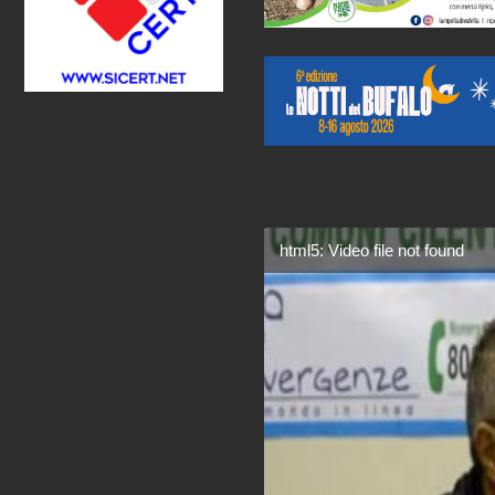
html5: Video file not found