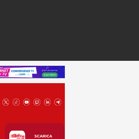
SCARICA