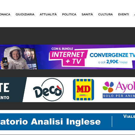
ONACA
GIUDIZIARIA
ATTUALITÀ
POLITICA
SANITÀ
CULTURA
EVENTI