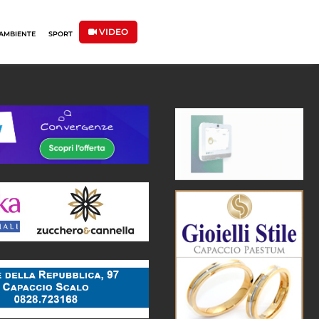
VIDEO
AMBIENTE
SPORT