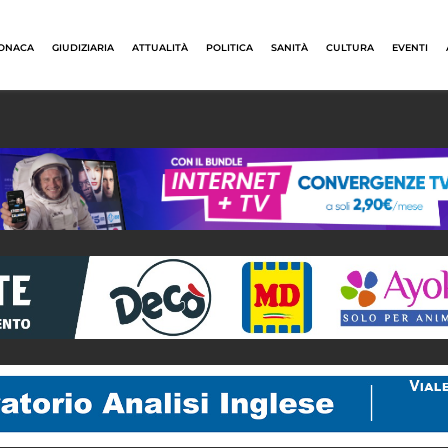
ONACA
GIUDIZIARIA
ATTUALITÀ
POLITICA
SANITÀ
CULTURA
EVENTI