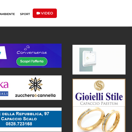
VIDEO
AMBIENTE
SPORT