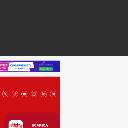
SCARICA