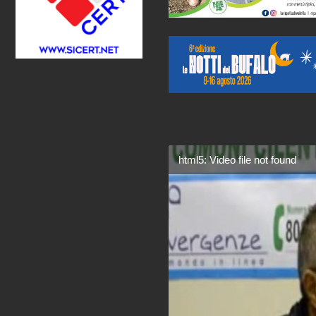
html5: Video file not found