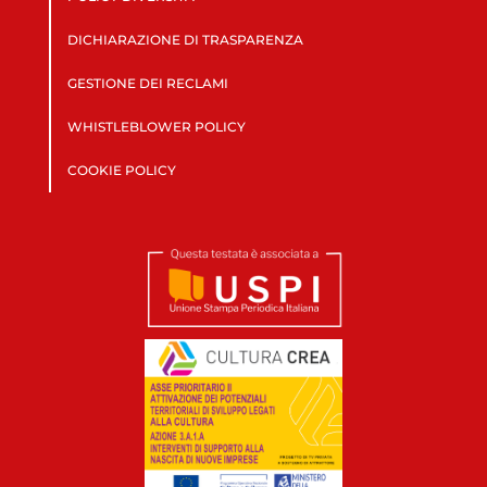
DICHIARAZIONE DI TRASPARENZA
GESTIONE DEI RECLAMI
WHISTLEBLOWER POLICY
COOKIE POLICY