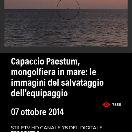
Capaccio Paestum,
mongolfiera in mare: le
immagini del salvataggio
dell’equipaggio
7856
07 ottobre 2014
STILETV HD CANALE 78 DEL DIGITALE