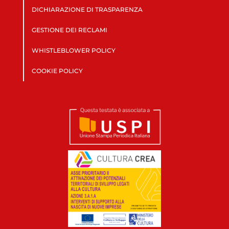
DICHIARAZIONE DI TRASPARENZA
GESTIONE DEI RECLAMI
WHISTLEBLOWER POLICY
COOKIE POLICY