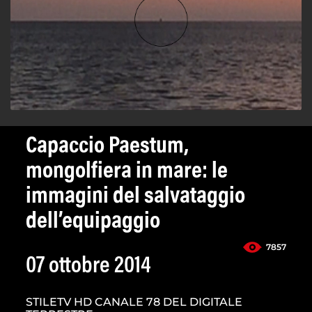
Capaccio Paestum,
mongolfiera in mare: le
immagini del salvataggio
dell’equipaggio
7857
07 ottobre 2014
STILETV HD CANALE 78 DEL DIGITALE