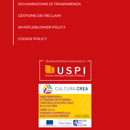
DICHIARAZIONE DI TRASPARENZA
GESTIONE DEI RECLAMI
WHISTLEBLOWER POLICY
COOKIE POLICY