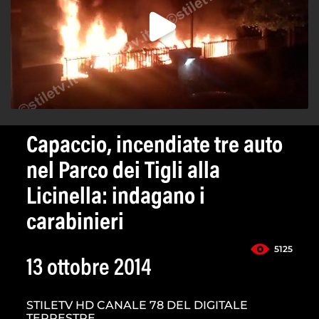
Capaccio, incendiate tre auto
nel Parco dei Tigli alla
Licinella: indagano i
carabinieri
5125
13 ottobre 2014
STILETV HD CANALE 78 DEL DIGITALE
TERRESTRE