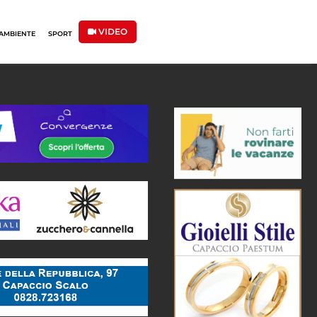
VIDEO
AMBIENTE
SPORT