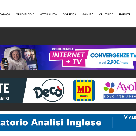
ONACA
GIUDIZIARIA
ATTUALITÀ
POLITICA
SANITÀ
CULTURA
EVENTI