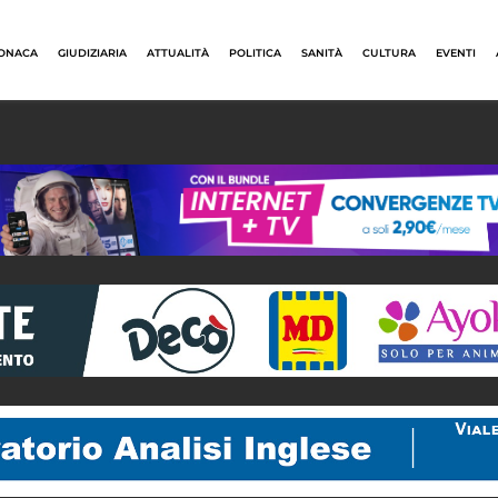
ONACA
GIUDIZIARIA
ATTUALITÀ
POLITICA
SANITÀ
CULTURA
EVENTI