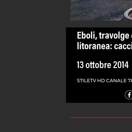
Eboli, travolge 
litoranea: cacc
13 ottobre 2014
STILETV HD CANALE 7