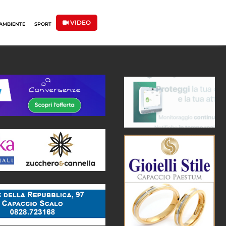
VIDEO
AMBIENTE
SPORT