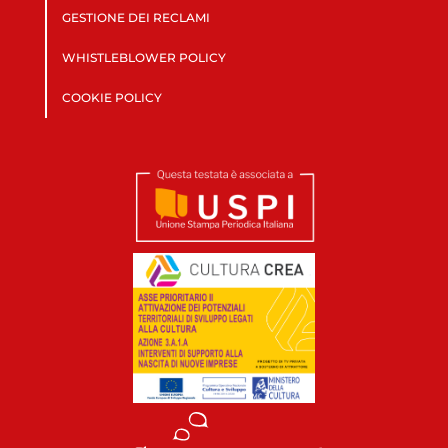
GESTIONE DEI RECLAMI
WHISTLEBLOWER POLICY
COOKIE POLICY