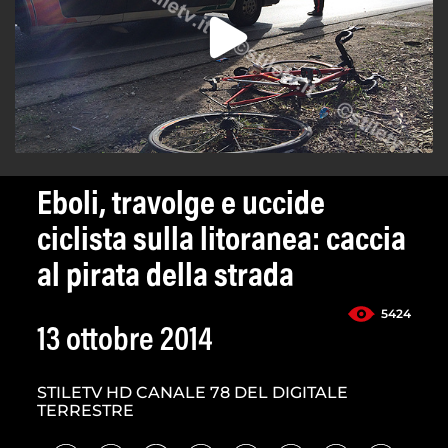
Eboli, travolge e uccide
ciclista sulla litoranea: caccia
al pirata della strada
5424
13 ottobre 2014
STILETV HD CANALE 78 DEL DIGITALE
TERRESTRE