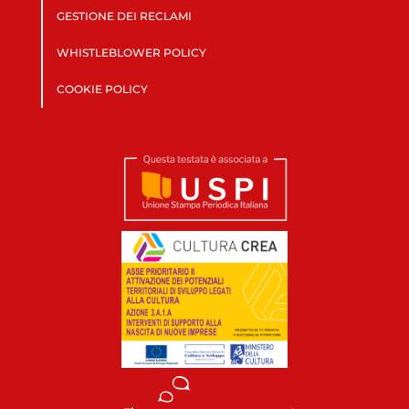
GESTIONE DEI RECLAMI
WHISTLEBLOWER POLICY
COOKIE POLICY