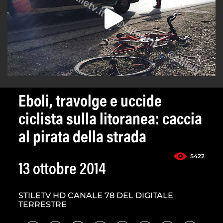
Eboli, travolge e uccide
ciclista sulla litoranea: caccia
al pirata della strada
5422
13 ottobre 2014
STILETV HD CANALE 78 DEL DIGITALE
TERRESTRE