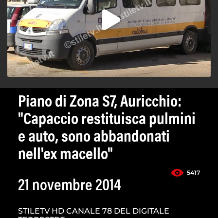
Piano di Zona S7, Auricchio:
"Capaccio restituisca pulmini
e auto, sono abbandonati
nell'ex macello"
5417
21 novembre 2014
STILETV HD CANALE 78 DEL DIGITALE