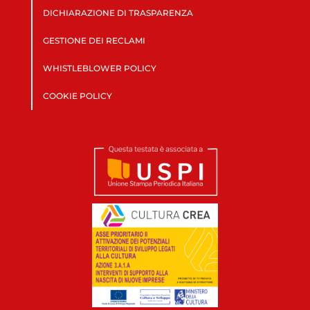
DICHIARAZIONE DI TRASPARENZA
GESTIONE DEI RECLAMI
WHISTLEBLOWER POLICY
COOKIE POLICY