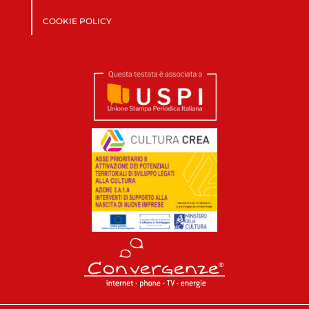
COOKIE POLICY