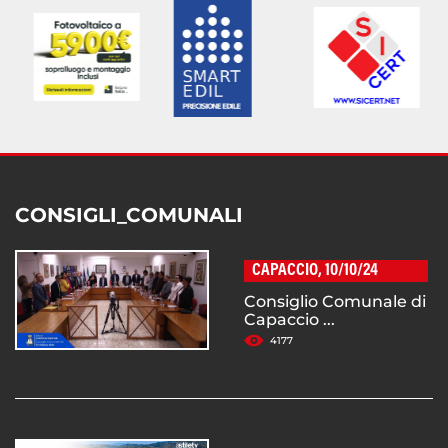
CONSIGLI_COMUNALI
CAPACCIO, 10/10/24
Consiglio Comunale di
Capaccio ...
4177