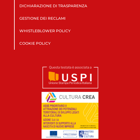
DICHIARAZIONE DI TRASPARENZA
GESTIONE DEI RECLAMI
WHISTLEBLOWER POLICY
COOKIE POLICY