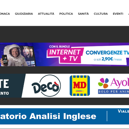
ONACA
GIUDIZIARIA
ATTUALITÀ
POLITICA
SANITÀ
CULTURA
EVENTI