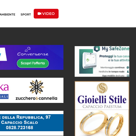
VIDEO
AMBIENTE
SPORT