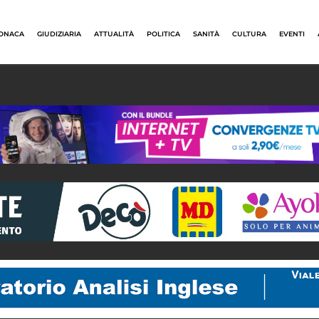
ONACA
GIUDIZIARIA
ATTUALITÀ
POLITICA
SANITÀ
CULTURA
EVENTI