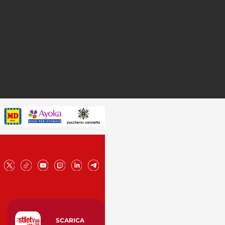
SCARICA