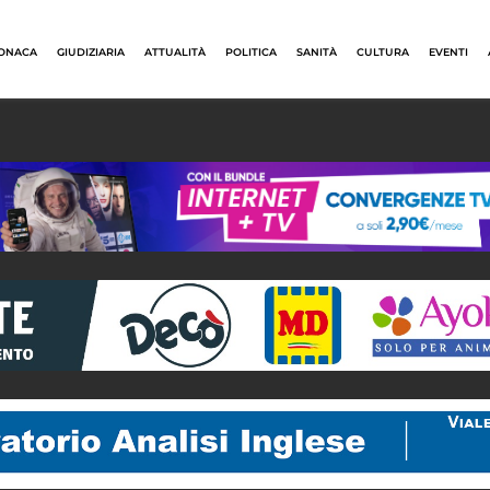
ONACA
GIUDIZIARIA
ATTUALITÀ
POLITICA
SANITÀ
CULTURA
EVENTI