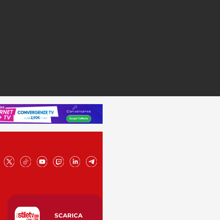
SCARICA