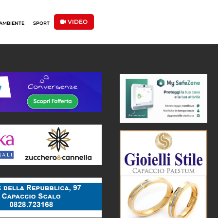
VIDEO
AMBIENTE
SPORT