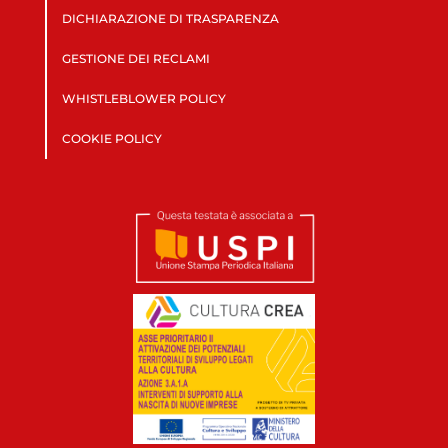
DICHIARAZIONE DI TRASPARENZA
GESTIONE DEI RECLAMI
WHISTLEBLOWER POLICY
COOKIE POLICY