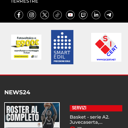
TERRESTRE
NEWS24
SERVIZI
Basket - serie A2.
Juvecaserta,...