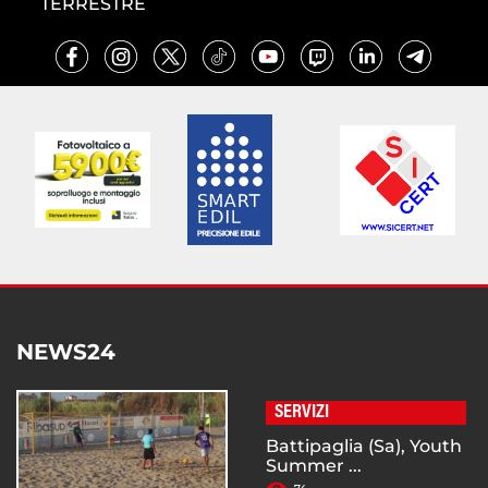
TERRESTRE
NEWS24
SERVIZI
Battipaglia (Sa), Youth
Summer ...