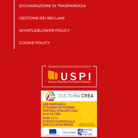
DICHIARAZIONE DI TRASPARENZA
GESTIONE DEI RECLAMI
WHISTLEBLOWER POLICY
COOKIE POLICY