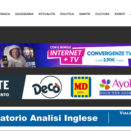
ONACA
GIUDIZIARIA
ATTUALITÀ
POLITICA
SANITÀ
CULTURA
EVENTI