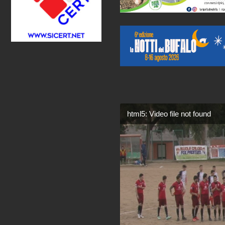
html5: Video file not found