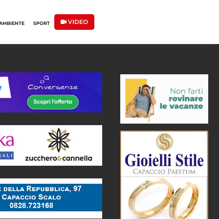
VIDEO
AMBIENTE
SPORT