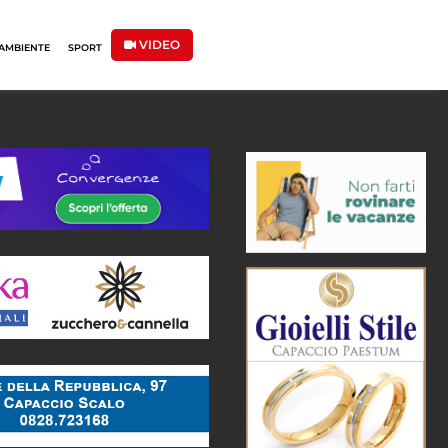
VIDEO
AMBIENTE
SPORT