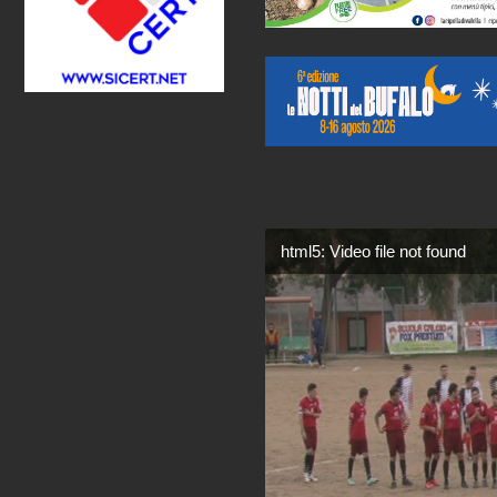
html5: Video file not found