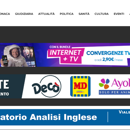
ONACA
GIUDIZIARIA
ATTUALITÀ
POLITICA
SANITÀ
CULTURA
EVENTI