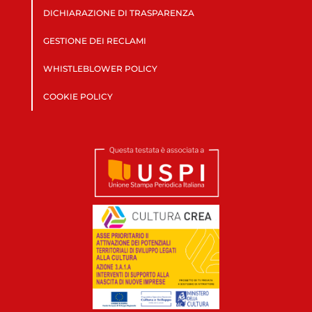
DICHIARAZIONE DI TRASPARENZA
GESTIONE DEI RECLAMI
WHISTLEBLOWER POLICY
COOKIE POLICY