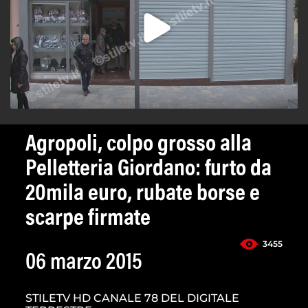
Agropoli, colpo grosso alla
Pelletteria Giordano: furto da
20mila euro, rubate borse e
scarpe firmate
3455
06 marzo 2015
STILETV HD CANALE 78 DEL DIGITALE