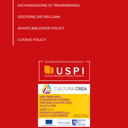
DICHIARAZIONE DI TRASPARENZA
GESTIONE DEI RECLAMI
WHISTLEBLOWER POLICY
COOKIE POLICY