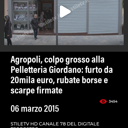
Agropoli, colpo grosso alla
Pelletteria Giordano: furto da
20mila euro, rubate borse e
scarpe firmate
3454
06 marzo 2015
STILETV HD CANALE 78 DEL DIGITALE