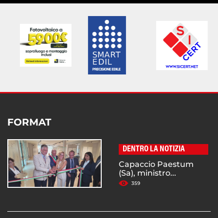
FORMAT
DENTRO LA NOTIZIA
Capaccio Paestum
(Sa), ministro...
359