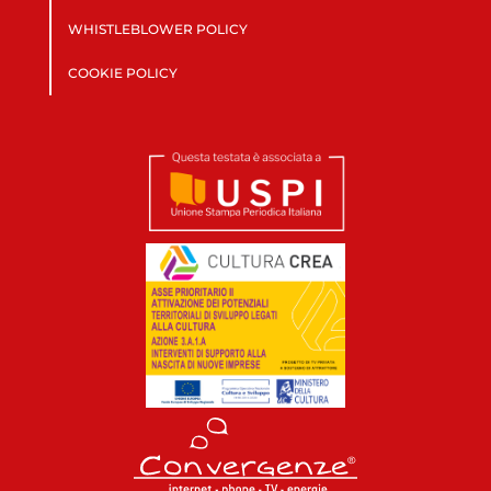
WHISTLEBLOWER POLICY
COOKIE POLICY