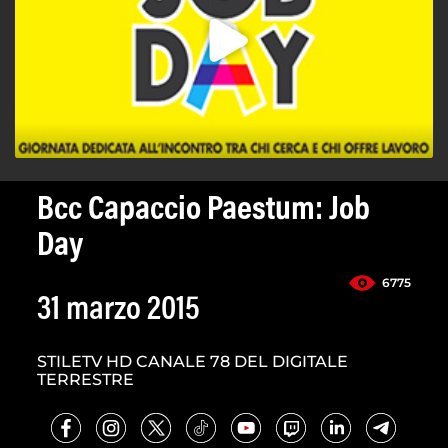
Bcc Capaccio Paestum: Job
Day
6775
31 marzo 2015
STILETV HD CANALE 78 DEL DIGITALE
TERRESTRE