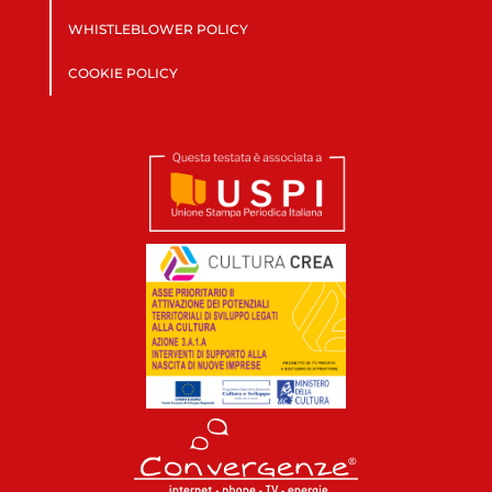
WHISTLEBLOWER POLICY
COOKIE POLICY