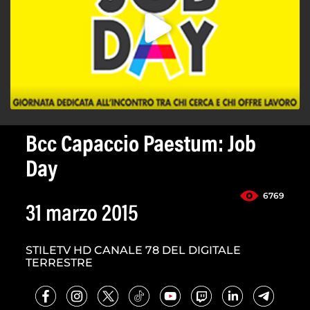
Bcc Capaccio Paestum: Job
Day
6769
31 marzo 2015
STILETV HD CANALE 78 DEL DIGITALE
TERRESTRE