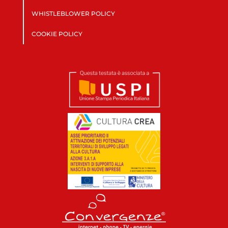
WHISTLEBLOWER POLICY
COOKIE POLICY