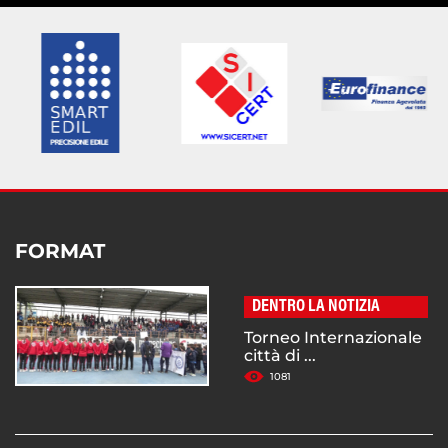
FORMAT
DENTRO LA NOTIZIA
Torneo Internazionale
città di ...
1081