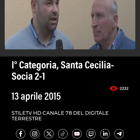
I° Categoria, Santa Cecilia-
Socia 2-1
2232
13 aprile 2015
STILETV HD CANALE 78 DEL DIGITALE
TERRESTRE