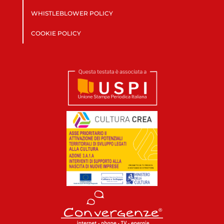
WHISTLEBLOWER POLICY
COOKIE POLICY