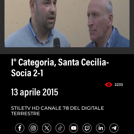
I° Categoria, Santa Cecilia-
Socia 2-1
2233
13 aprile 2015
STILETV HD CANALE 78 DEL DIGITALE
TERRESTRE