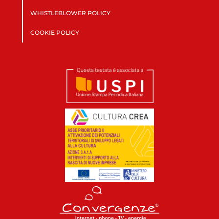
WHISTLEBLOWER POLICY
COOKIE POLICY