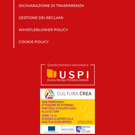
DICHIARAZIONE DI TRASPARENZA
GESTIONE DEI RECLAMI
WHISTLEBLOWER POLICY
COOKIE POLICY