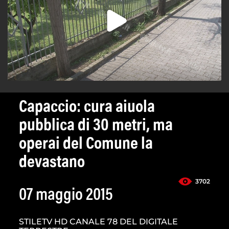
Capaccio: cura aiuola
pubblica di 30 metri, ma
operai del Comune la
devastano
3702
07 maggio 2015
STILETV HD CANALE 78 DEL DIGITALE