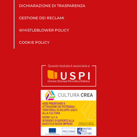
DICHIARAZIONE DI TRASPARENZA
GESTIONE DEI RECLAMI
WHISTLEBLOWER POLICY
COOKIE POLICY