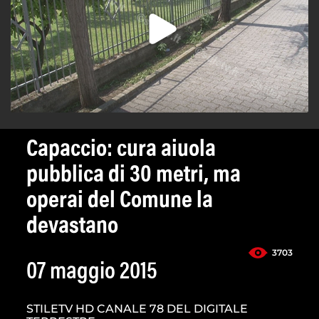
Capaccio: cura aiuola
pubblica di 30 metri, ma
operai del Comune la
devastano
3703
07 maggio 2015
STILETV HD CANALE 78 DEL DIGITALE