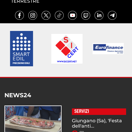
TERRESTRE
NEWS24
SERVIZI
Giungano (Sa), 'Festa
dell'anti...