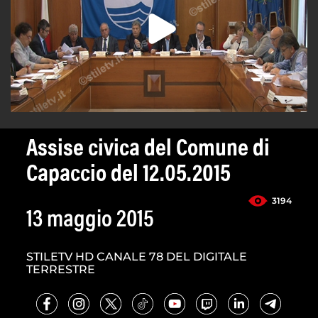
Assise civica del Comune di
Capaccio del 12.05.2015
3194
13 maggio 2015
STILETV HD CANALE 78 DEL DIGITALE
TERRESTRE