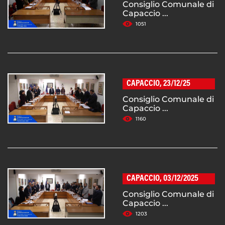
Consiglio Comunale di
Capaccio ...
1051
CAPACCIO, 23/12/25
Consiglio Comunale di
Capaccio ...
1160
CAPACCIO, 03/12/2025
Consiglio Comunale di
Capaccio ...
1203