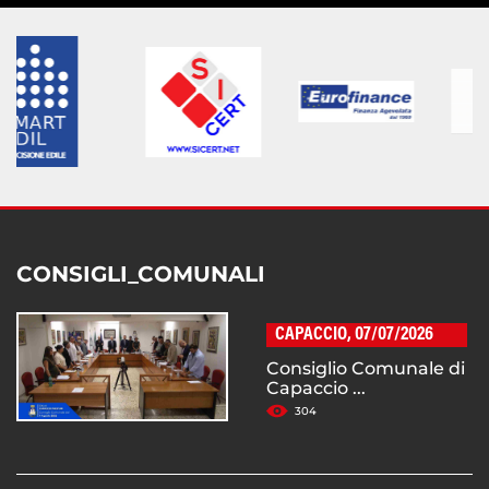
CONSIGLI_COMUNALI
CAPACCIO, 07/07/2026
Consiglio Comunale di
Capaccio ...
304