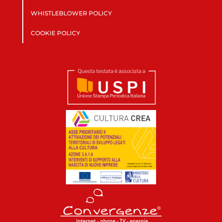
WHISTLEBLOWER POLICY
COOKIE POLICY