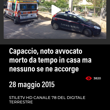
Capaccio, noto avvocato
morto da tempo in casa ma
nessuno se ne accorge
3820
28 maggio 2015
STILETV HD CANALE 78 DEL DIGITALE
TERRESTRE