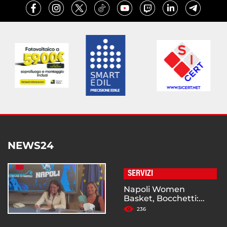
NEWS24
SERVIZI
Napoli Women
Basket, Bocchetti:...
236