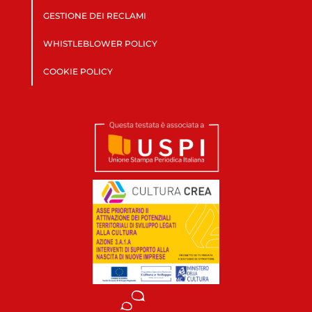
GESTIONE DEI RECLAMI
WHISTLEBLOWER POLICY
COOKIE POLICY