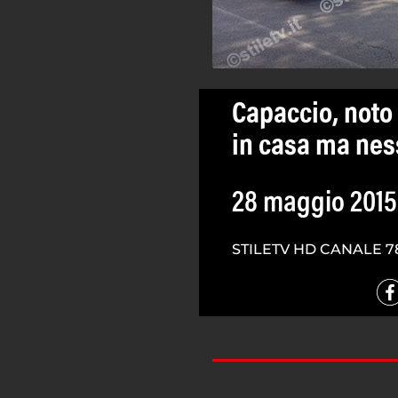
Capaccio, noto
in casa ma nes
28 maggio 2015
STILETV HD CANALE 7