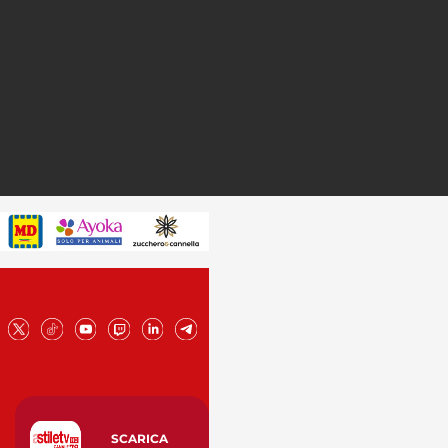
SCARICA