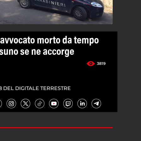
 avvocato morto da tempo
suno se ne accorge
3819
8 DEL DIGITALE TERRESTRE