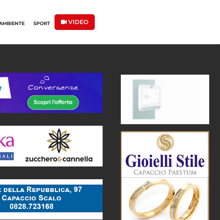
VIDEO
AMBIENTE
SPORT