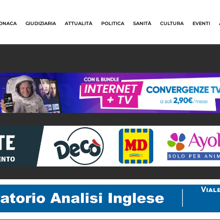
ONACA
GIUDIZIARIA
ATTUALITÀ
POLITICA
SANITÀ
CULTURA
EVENTI