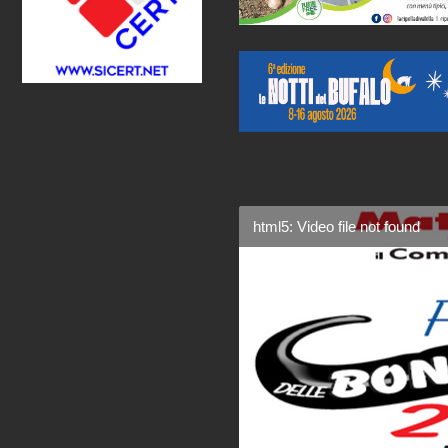
html5: Video file not found