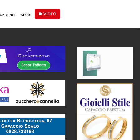
VIDEO
AMBIENTE
SPORT