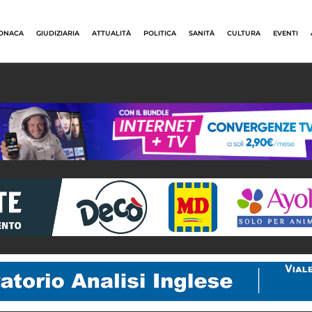
ONACA
GIUDIZIARIA
ATTUALITÀ
POLITICA
SANITÀ
CULTURA
EVENTI