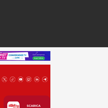
SCARICA