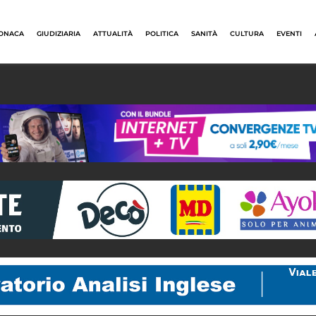
ONACA
GIUDIZIARIA
ATTUALITÀ
POLITICA
SANITÀ
CULTURA
EVENTI