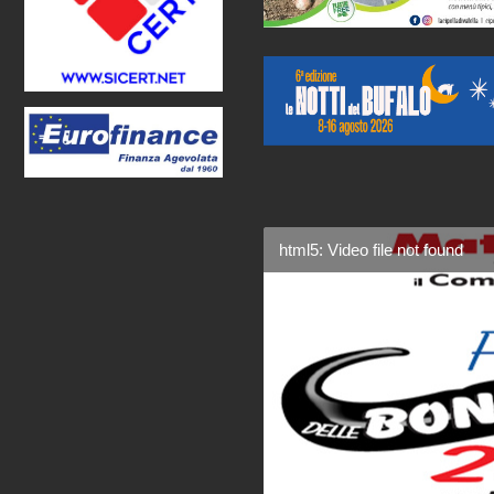
html5: Video file not found