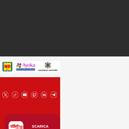
SCARICA