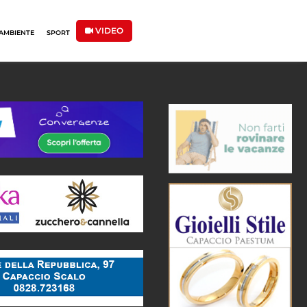
VIDEO
AMBIENTE
SPORT