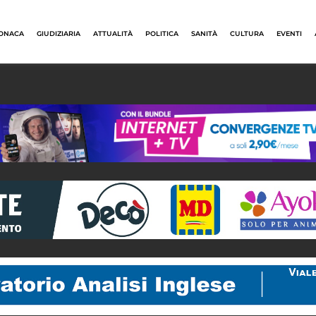
ONACA
GIUDIZIARIA
ATTUALITÀ
POLITICA
SANITÀ
CULTURA
EVENTI