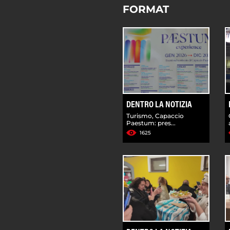
FORMAT
DENTRO LA NOTIZIA
Turismo, Capaccio
Paestum: pres...
1625