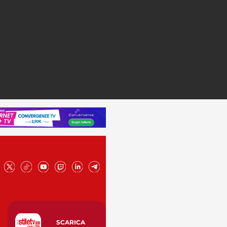
SCARICA