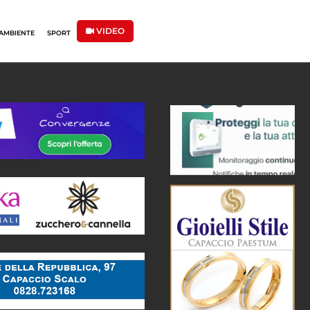
VIDEO
AMBIENTE
SPORT