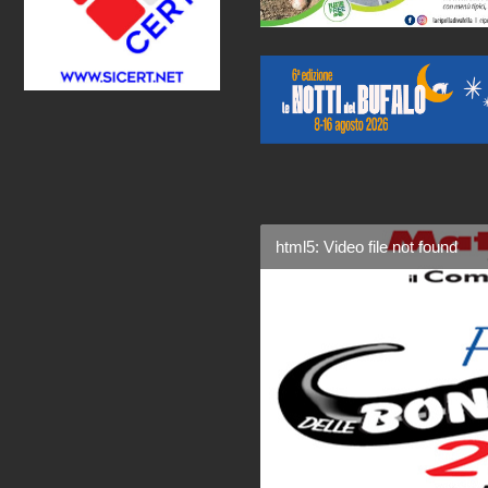
html5: Video file not found