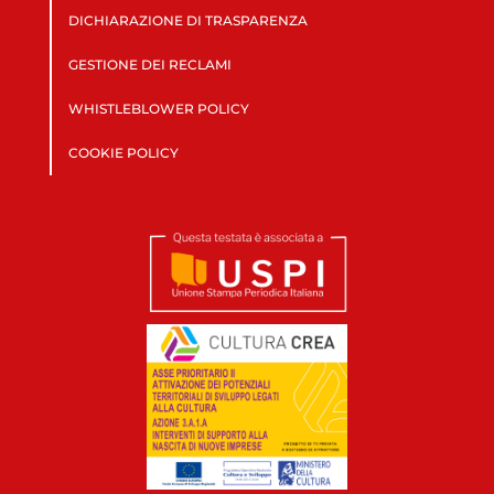
DICHIARAZIONE DI TRASPARENZA
GESTIONE DEI RECLAMI
WHISTLEBLOWER POLICY
COOKIE POLICY