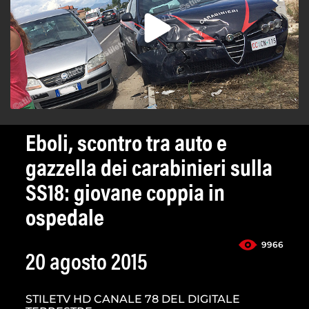
Eboli, scontro tra auto e
gazzella dei carabinieri sulla
SS18: giovane coppia in
ospedale
9966
20 agosto 2015
STILETV HD CANALE 78 DEL DIGITALE