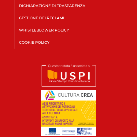
DICHIARAZIONE DI TRASPARENZA
GESTIONE DEI RECLAMI
WHISTLEBLOWER POLICY
COOKIE POLICY