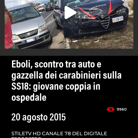
Eboli, scontro tra auto e
gazzella dei carabinieri sulla
SS18: giovane coppia in
ospedale
9960
20 agosto 2015
STILETV HD CANALE 78 DEL DIGITALE