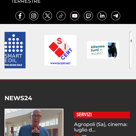
TERRESTRE
NEWS24
SERVIZI
Agropoli (Sa), cinema:
luglio d...