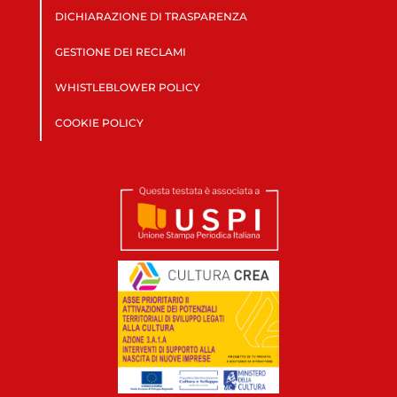
DICHIARAZIONE DI TRASPARENZA
GESTIONE DEI RECLAMI
WHISTLEBLOWER POLICY
COOKIE POLICY