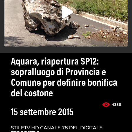
Aquara, riapertura SP12:
sopralluogo di Provincia e
Comune per definire bonifica
del costone
4386
15 settembre 2015
STILETV HD CANALE 78 DEL DIGITALE