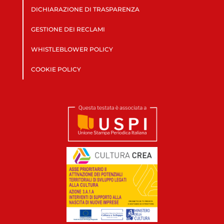
DICHIARAZIONE DI TRASPARENZA
GESTIONE DEI RECLAMI
WHISTLEBLOWER POLICY
COOKIE POLICY