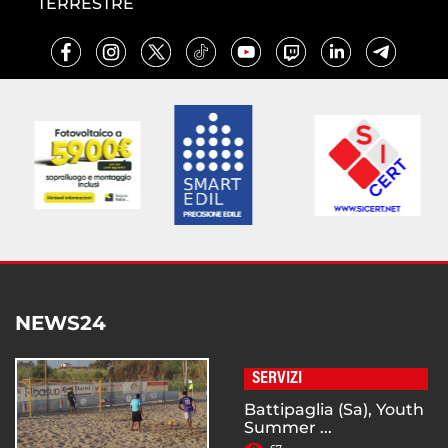
TERRESTRE
NEWS24
SERVIZI
Battipaglia (Sa), Youth
Summer ...