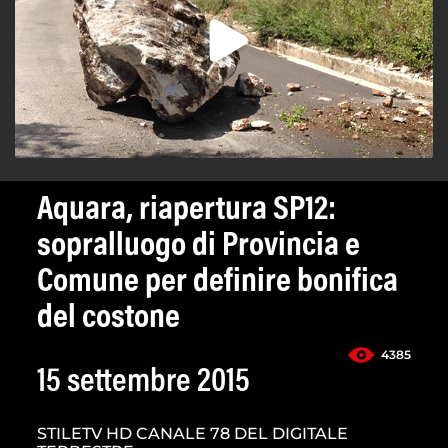
Aquara, riapertura SP12:
sopralluogo di Provincia e
Comune per definire bonifica
del costone
4385
15 settembre 2015
STILETV HD CANALE 78 DEL DIGITALE