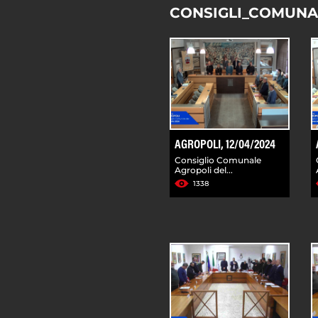
CONSIGLI_COMUNA
AGROPOLI, 12/04/2024
Consiglio Comunale
Agropoli del...
1338