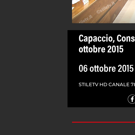
Capaccio, Cons
ottobre 2015
06 ottobre 2015
STILETV HD CANALE 7