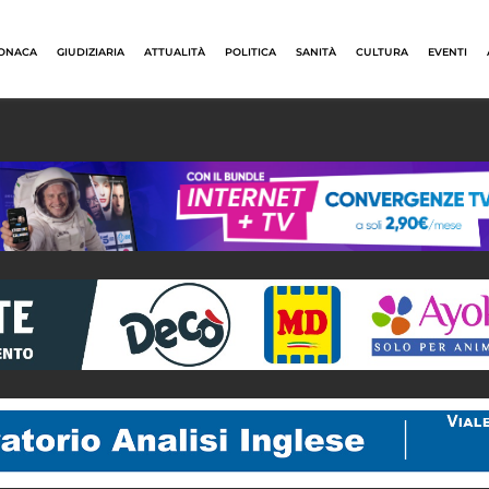
ONACA
GIUDIZIARIA
ATTUALITÀ
POLITICA
SANITÀ
CULTURA
EVENTI