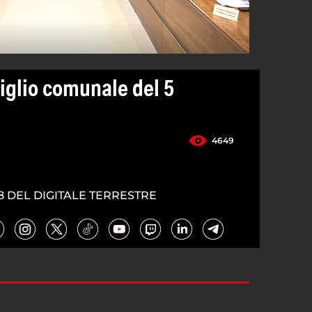
iglio comunale del 5
4649
8 DEL DIGITALE TERRESTRE