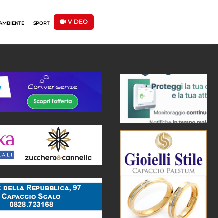
VIDEO
AMBIENTE
SPORT