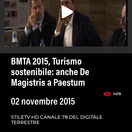
BMTA 2015, Turismo
sostenibile: anche De
Magistris a Paestum
1479
02 novembre 2015
STILETV HD CANALE 78 DEL DIGITALE
TERRESTRE