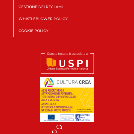
GESTIONE DEI RECLAMI
WHISTLEBLOWER POLICY
COOKIE POLICY