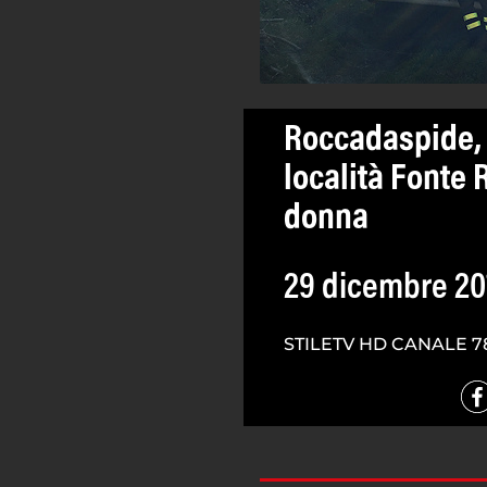
Roccadaspide, 
località Fonte 
donna
29 dicembre 20
STILETV HD CANALE 7