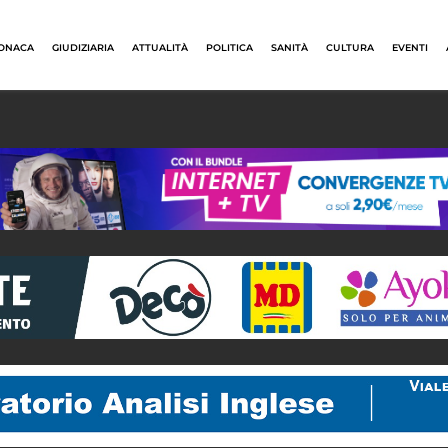
ONACA
GIUDIZIARIA
ATTUALITÀ
POLITICA
SANITÀ
CULTURA
EVENTI