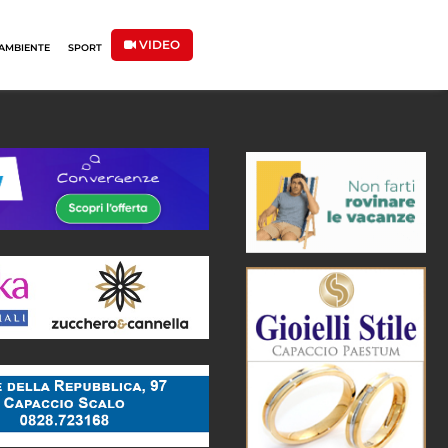
VIDEO
AMBIENTE
SPORT