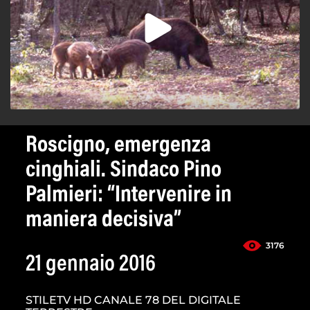
Roscigno, emergenza
cinghiali. Sindaco Pino
Palmieri: “Intervenire in
maniera decisiva”
3176
21 gennaio 2016
STILETV HD CANALE 78 DEL DIGITALE