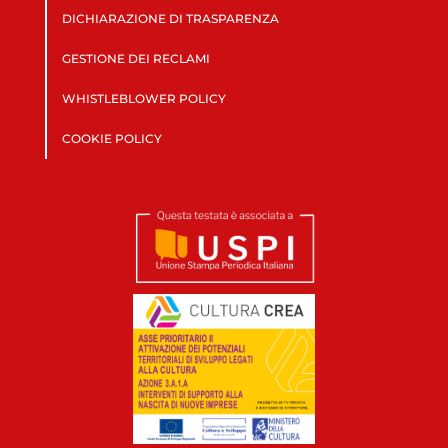
DICHIARAZIONE DI TRASPARENZA
GESTIONE DEI RECLAMI
WHISTLEBLOWER POLICY
COOKIE POLICY