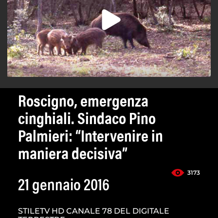
Roscigno, emergenza
cinghiali. Sindaco Pino
Palmieri: “Intervenire in
maniera decisiva”
3173
21 gennaio 2016
STILETV HD CANALE 78 DEL DIGITALE