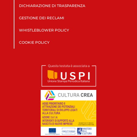
DICHIARAZIONE DI TRASPARENZA
GESTIONE DEI RECLAMI
WHISTLEBLOWER POLICY
COOKIE POLICY