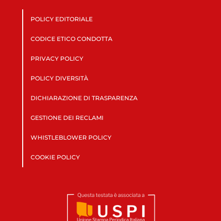
POLICY EDITORIALE
CODICE ETICO CONDOTTA
PRIVACY POLICY
POLICY DIVERSITÀ
DICHIARAZIONE DI TRASPARENZA
GESTIONE DEI RECLAMI
WHISTLEBLOWER POLICY
COOKIE POLICY