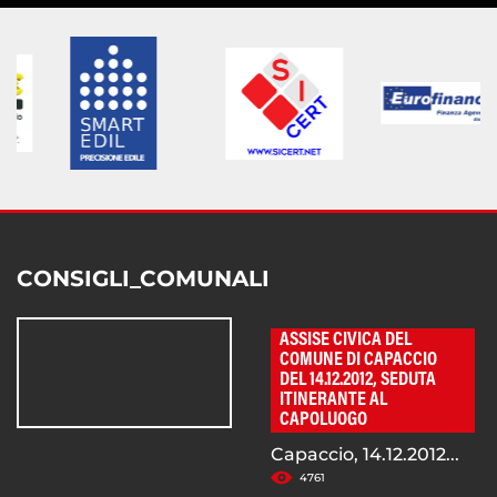
CONSIGLI_COMUNALI
ASSISE CIVICA DEL
COMUNE DI CAPACCIO
DEL 14.12.2012, SEDUTA
ITINERANTE AL
CAPOLUOGO
Capaccio, 14.12.2012...
4761