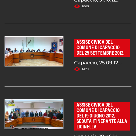
6618
ASSISE CIVICA DEL
COMUNE DI CAPACCIO
DEL 25 SETTEMBRE 2012,
Capaccio, 25.09.12...
6179
ASSISE CIVICA DEL
COMUNE DI CAPACCIO
DEL 19 GIUGNO 2012,
SEDUTA ITINERANTE ALLA
LICINELLA