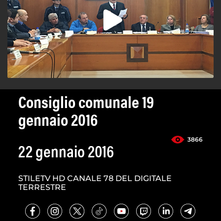
Consiglio comunale 19
gennaio 2016
3866
22 gennaio 2016
STILETV HD CANALE 78 DEL DIGITALE
TERRESTRE