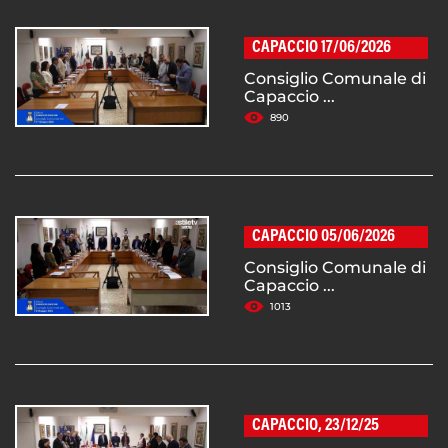
CAPACCIO 17/06/2026
Consiglio Comunale di
Capaccio ...
890
CAPACCIO 05/06/2026
Consiglio Comunale di
Capaccio ...
1013
CAPACCIO, 23/12/25