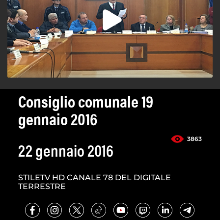
Consiglio comunale 19
gennaio 2016
3863
22 gennaio 2016
STILETV HD CANALE 78 DEL DIGITALE
TERRESTRE