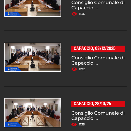
Consiglio Comunale di
Capaccio ...
1136
CAPACCIO, 03/12/2025
Consiglio Comunale di
Capaccio ...
1172
CAPACCIO, 28/10/25
Consiglio Comunale di
Capaccio ...
1135