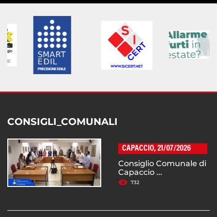
CONSIGLI_COMUNALI
CAPACCIO, 21/07/2026
Consiglio Comunale di
Capaccio ...
732