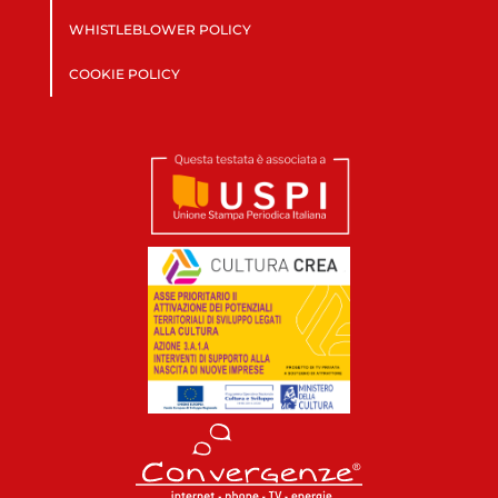
WHISTLEBLOWER POLICY
COOKIE POLICY