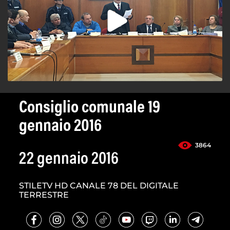
Consiglio comunale 19
gennaio 2016
3864
22 gennaio 2016
STILETV HD CANALE 78 DEL DIGITALE
TERRESTRE