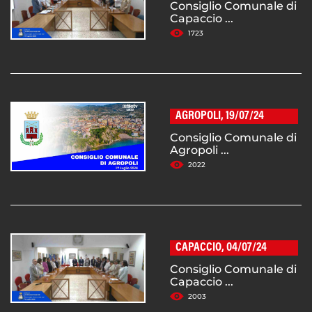
Consiglio Comunale di
Capaccio ...
1723
AGROPOLI, 19/07/24
Consiglio Comunale di
Agropoli ...
2022
CAPACCIO, 04/07/24
Consiglio Comunale di
Capaccio ...
2003