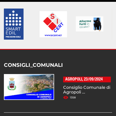
CONSIGLI_COMUNALI
AGROPOLI, 23/09/2024
Consiglio Comunale di
Agropoli ...
1358