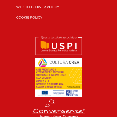
WHISTLEBLOWER POLICY
COOKIE POLICY