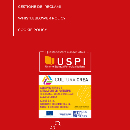
GESTIONE DEI RECLAMI
WHISTLEBLOWER POLICY
COOKIE POLICY