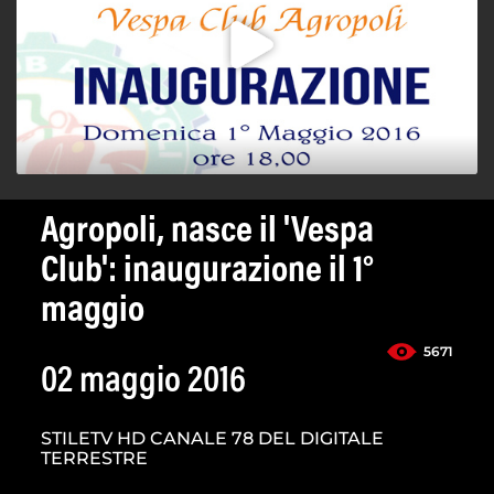
Agropoli, nasce il 'Vespa
Club': inaugurazione il 1°
maggio
5671
02 maggio 2016
STILETV HD CANALE 78 DEL DIGITALE
TERRESTRE