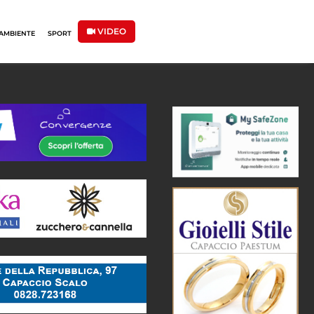
VIDEO
AMBIENTE
SPORT