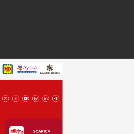
SCARICA