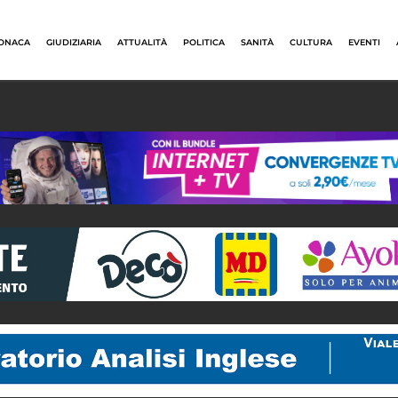
ONACA
GIUDIZIARIA
ATTUALITÀ
POLITICA
SANITÀ
CULTURA
EVENTI