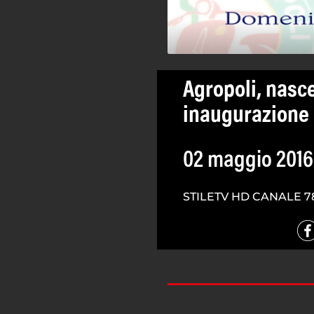
Agropoli, nasce
inaugurazione 
02 maggio 2016
STILETV HD CANALE 7