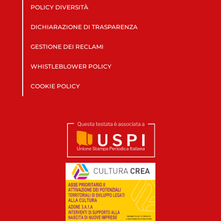
POLICY DIVERSITÀ
DICHIARAZIONE DI TRASPARENZA
GESTIONE DEI RECLAMI
WHISTLEBLOWER POLICY
COOKIE POLICY