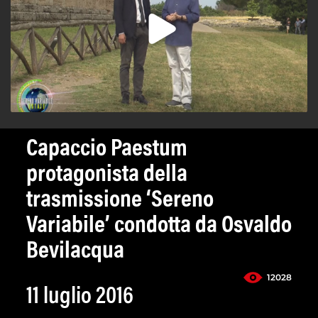
Capaccio Paestum
protagonista della
trasmissione ‘Sereno
Variabile’ condotta da Osvaldo
Bevilacqua
12028
11 luglio 2016