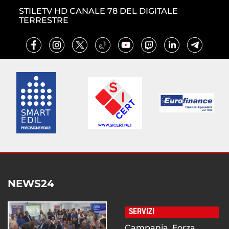
STILETV HD CANALE 78 DEL DIGITALE
TERRESTRE
NEWS24
SERVIZI
Campania. Forza